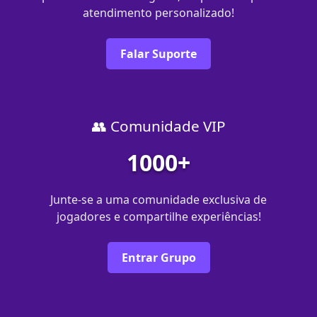
atendimento personalizado!
Falar Suporte
👥 Comunidade VIP
1000+
Junte-se a uma comunidade exclusiva de
jogadores e compartilhe experiências!
Entrar Grupo