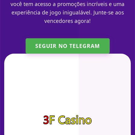
você tem acesso a promoções incríveis e uma
experiência de jogo inigualável. Junte-se aos
vencedores agora!
SEGUIR NO TELEGRAM