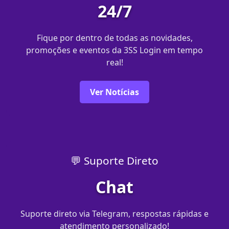
24/7
Fique por dentro de todas as novidades,
promoções e eventos da 3SS Login em tempo
real!
Ver Notícias
💬 Suporte Direto
Chat
Suporte direto via Telegram, respostas rápidas e
atendimento personalizado!