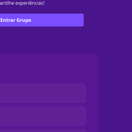
rtilhe experiências!
Entrar Grupo