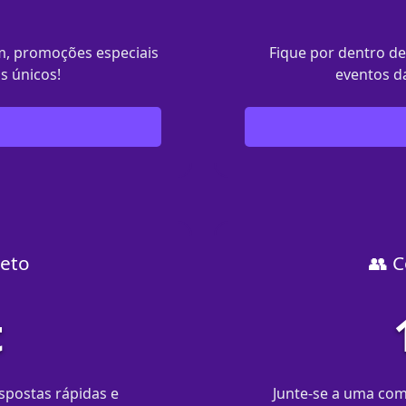
m, promoções especiais
Fique por dentro d
s únicos!
eventos d
reto
👥 
t
espostas rápidas e
Junte-se a uma com