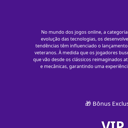
No mundo dos jogos online, a categoria
evolução das tecnologias, os desenvolv
tendências têm influenciado o lançamento
veteranos. À medida que os jogadores bus
que vão desde os clássicos reimaginados até
e mecânicas, garantindo uma experiência
🎁 Bônus Exclu
VIP