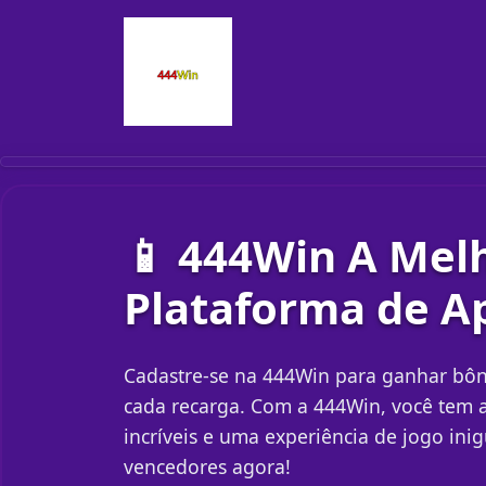
📱 444Win A Mel
Plataforma de A
Cadastre-se na 444Win para ganhar bôn
cada recarga. Com a 444Win, você tem 
incríveis e uma experiência de jogo inig
vencedores agora!