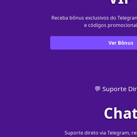
Receba bônus exclusivos do Telegra
e códigos promocionai
Ver Bônus
💬 Suporte Di
Cha
Suporte direto via Telegram, r