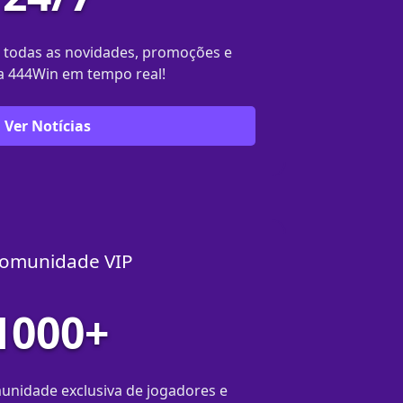
e todas as novidades, promoções e
a 444Win em tempo real!
Ver Notícias
Comunidade VIP
1000+
unidade exclusiva de jogadores e