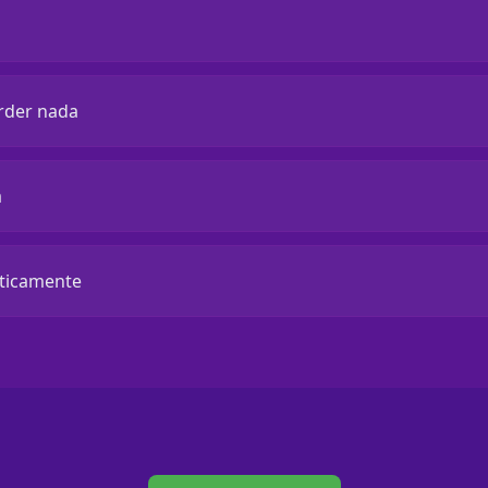
erder nada
a
aticamente