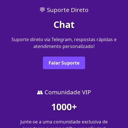
💬 Suporte Direto
Chat
Suporte direto via Telegram, respostas rápidas e
atendimento personalizado!
Falar Suporte
👥 Comunidade VIP
1000+
Junte-se a uma comunidade exclusiva de