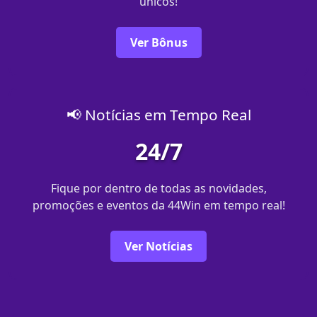
únicos!
Ver Bônus
📢 Notícias em Tempo Real
24/7
Fique por dentro de todas as novidades,
promoções e eventos da 44Win em tempo real!
Ver Notícias