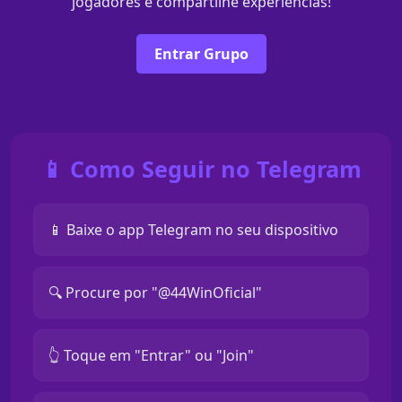
jogadores e compartilhe experiências!
Entrar Grupo
📱 Como Seguir no Telegram
📱 Baixe o app Telegram no seu dispositivo
🔍 Procure por "@44WinOficial"
👆 Toque em "Entrar" ou "Join"