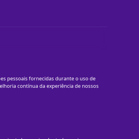
es pessoais fornecidas durante o uso de
elhoria contínua da experiência de nossos