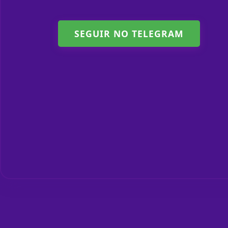
SEGUIR NO TELEGRAM