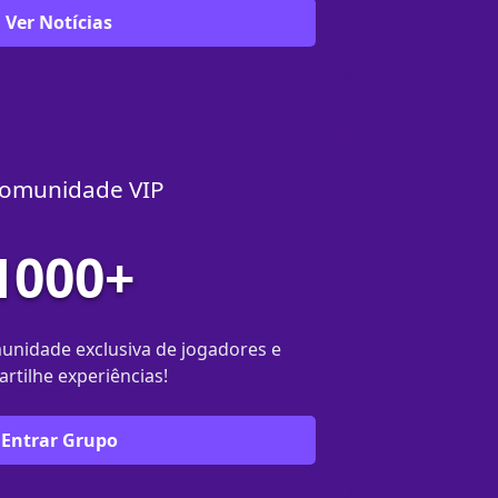
Ver Notícias
Comunidade VIP
1000+
unidade exclusiva de jogadores e
rtilhe experiências!
Entrar Grupo