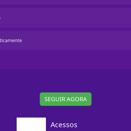
a
aticamente
SEGUIR AGORA
Acessos