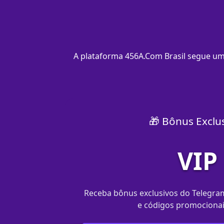
A plataforma 456A.Com Brasil segue u
🎁 Bônus Exclu
VIP
Receba bônus exclusivos do Telegra
e códigos promocionai