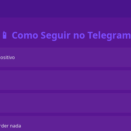
📱 Como Seguir no Telegram
ositivo
erder nada