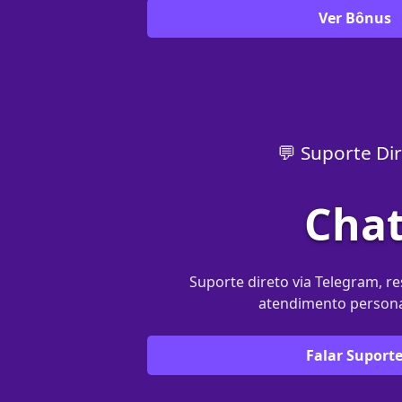
Ver Bônus
💬 Suporte Di
Cha
Suporte direto via Telegram, r
atendimento persona
Falar Suport