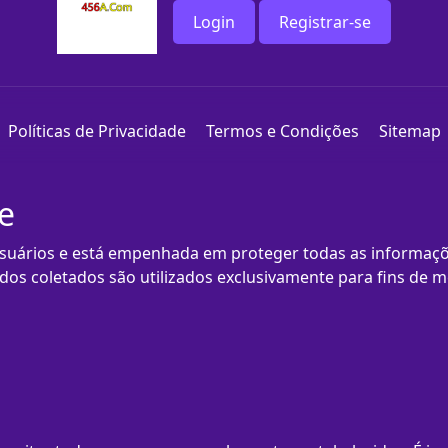
Login
Registrar-se
Políticas de Privacidade
Termos e Condições
Sitemap
de
 usuários e está empenhada em proteger todas as informaçõ
os coletados são utilizados exclusivamente para fins de m