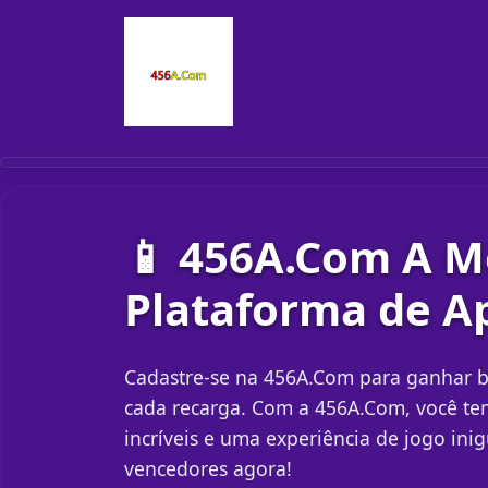
📱 456A.Com A M
Plataforma de A
Cadastre-se na 456A.Com para ganhar 
cada recarga. Com a 456A.Com, você t
incríveis e uma experiência de jogo inig
vencedores agora!