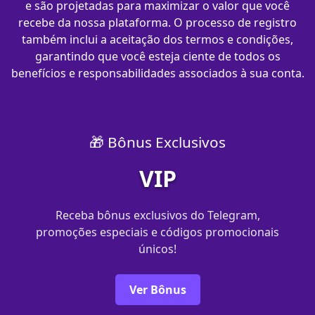
e são projetadas para maximizar o valor que você
recebe da nossa plataforma. O processo de registro
também inclui a aceitação dos termos e condições,
garantindo que você esteja ciente de todos os
benefícios e responsabilidades associados à sua conta.
🎁 Bônus Exclusivos
VIP
Receba bônus exclusivos do Telegram,
promoções especiais e códigos promocionais
únicos!
Ver Bônus