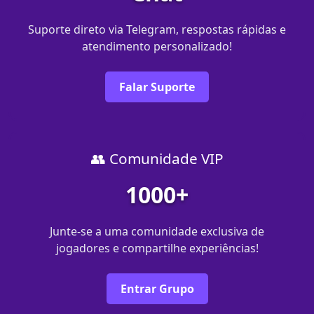
Suporte direto via Telegram, respostas rápidas e
atendimento personalizado!
Falar Suporte
👥 Comunidade VIP
1000+
Junte-se a uma comunidade exclusiva de
jogadores e compartilhe experiências!
Entrar Grupo