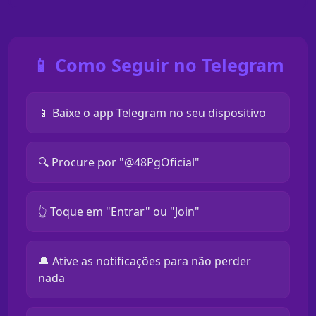
📱 Como Seguir no Telegram
📱 Baixe o app Telegram no seu dispositivo
🔍 Procure por "@48PgOficial"
👆 Toque em "Entrar" ou "Join"
🔔 Ative as notificações para não perder
nada