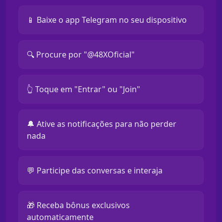
📱 Baixe o app Telegram no seu dispositivo
🔍 Procure por "@48XOficial"
👆 Toque em "Entrar" ou "Join"
🔔 Ative as notificações para não perder
nada
💬 Participe das conversas e interaja
🎁 Receba bônus exclusivos
automaticamente