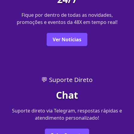
Fique por dentro de todas as novidades,
promoções e eventos da 48X em tempo real!
Ver Notícias
💬 Suporte Direto
Chat
Suporte direto via Telegram, respostas rápidas e
atendimento personalizado!