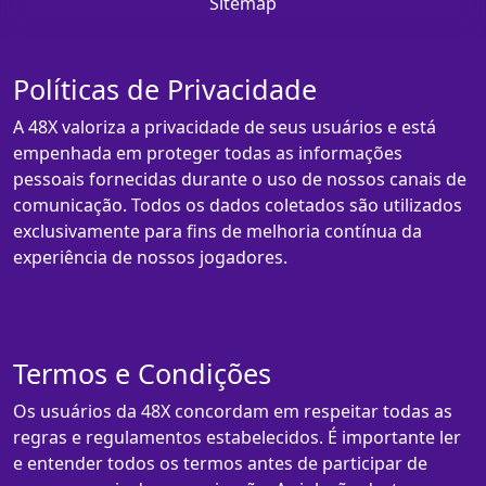
Sitemap
Políticas de Privacidade
A 48X valoriza a privacidade de seus usuários e está
empenhada em proteger todas as informações
pessoais fornecidas durante o uso de nossos canais de
comunicação. Todos os dados coletados são utilizados
exclusivamente para fins de melhoria contínua da
experiência de nossos jogadores.
Termos e Condições
Os usuários da 48X concordam em respeitar todas as
regras e regulamentos estabelecidos. É importante ler
e entender todos os termos antes de participar de