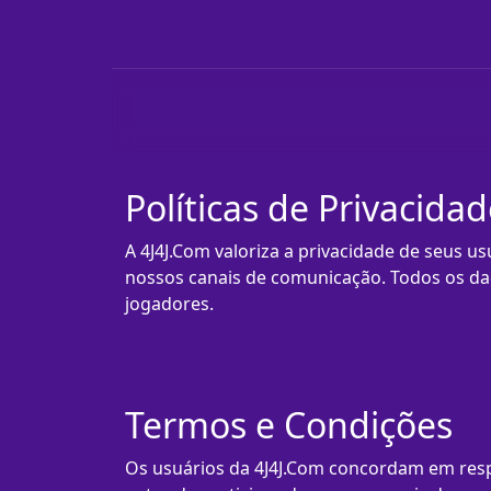
Políticas de Privacida
A 4J4J.Com valoriza a privacidade de seus 
nossos canais de comunicação. Todos os dad
jogadores.
Termos e Condições
Os usuários da 4J4J.Com concordam em respe