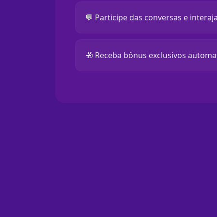
💬 Participe das conversas e interaj
🎁 Receba bônus exclusivos autom