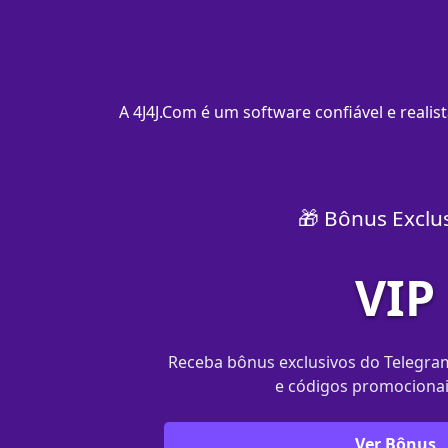
A 4J4J.Com é um software confiável e reali
🎁 Bônus Exclu
VIP
Receba bônus exclusivos do Telegra
e códigos promocionai
Ver Bônus