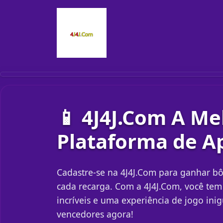
📱 4J4J.Com A Me
Plataforma de A
Cadastre-se na 4J4J.Com para ganhar b
cada recarga. Com a 4J4J.Com, você te
incríveis e uma experiência de jogo inig
vencedores agora!