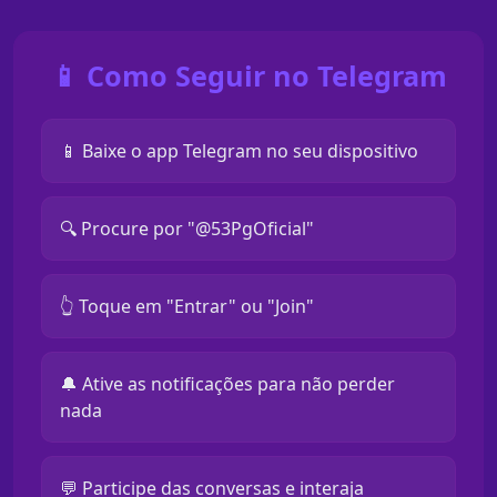
📱 Como Seguir no Telegram
📱 Baixe o app Telegram no seu dispositivo
🔍 Procure por "@53PgOficial"
👆 Toque em "Entrar" ou "Join"
🔔 Ative as notificações para não perder
nada
💬 Participe das conversas e interaja