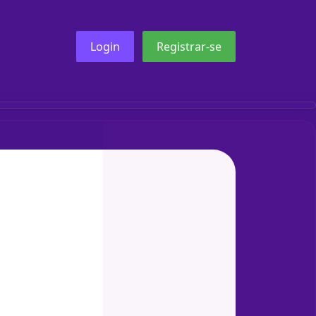
Login
Registrar-se