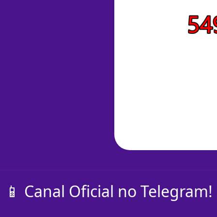
📱 Canal Oficial no Telegram!