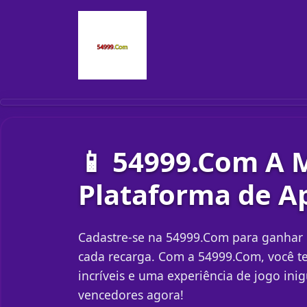
📱 54999.Com A 
Plataforma de A
Cadastre-se na 54999.Com para ganhar
cada recarga. Com a 54999.Com, você 
incríveis e uma experiência de jogo inig
vencedores agora!