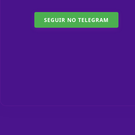
SEGUIR NO TELEGRAM