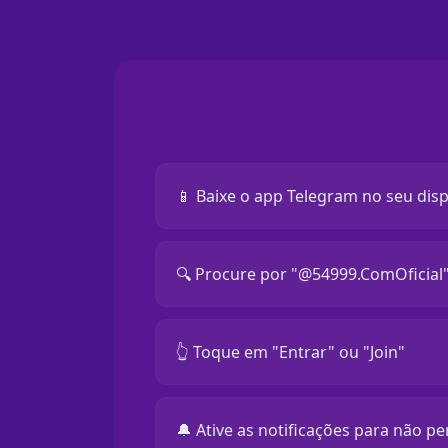
📱 Baixe o app Telegram no seu disp
🔍 Procure por "@54999.ComOficial
👆 Toque em "Entrar" ou "Join"
🔔 Ative as notificações para não p