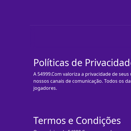
Políticas de Privacida
A 54999.Com valoriza a privacidade de seu
nossos canais de comunicação. Todos os dad
jogadores.
Termos e Condições