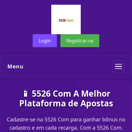
Login
Registrar-se
Menu
📱 5526 Com A Melhor
Plataforma de Apostas
Cadastre-se na 5526 Com para ganhar bônus no
cadastro e em cada recarga. Com a 5526 Com,