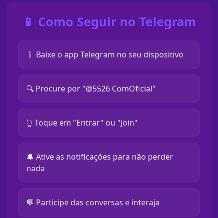
📱 Como Seguir no Telegram
📱 Baixe o app Telegram no seu dispositivo
🔍 Procure por "@5526 ComOficial"
👆 Toque em "Entrar" ou "Join"
🔔 Ative as notificações para não perder
nada
💬 Participe das conversas e interaja