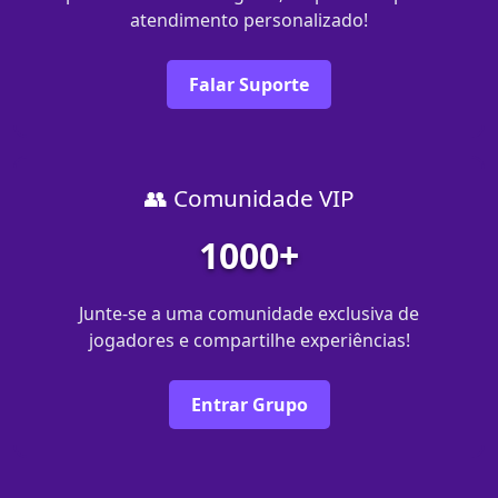
atendimento personalizado!
Falar Suporte
👥 Comunidade VIP
1000+
Junte-se a uma comunidade exclusiva de
jogadores e compartilhe experiências!
Entrar Grupo