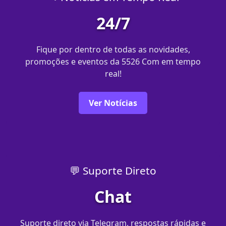
24/7
Fique por dentro de todas as novidades,
promoções e eventos da 5526 Com em tempo
real!
Ver Notícias
💬 Suporte Direto
Chat
Suporte direto via Telegram, respostas rápidas e