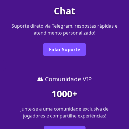
Chat
Suporte direto via Telegram, respostas rápidas e
atendimento personalizado!
Falar Suporte
👥 Comunidade VIP
1000+
Junte-se a uma comunidade exclusiva de
jogadores e compartilhe experiências!