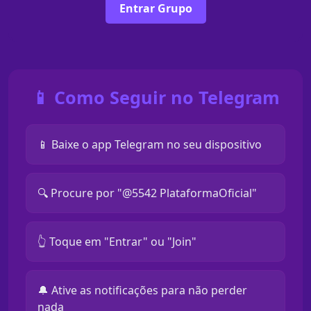
Entrar Grupo
📱 Como Seguir no Telegram
📱 Baixe o app Telegram no seu dispositivo
🔍 Procure por "@5542 PlataformaOficial"
👆 Toque em "Entrar" ou "Join"
🔔 Ative as notificações para não perder
nada