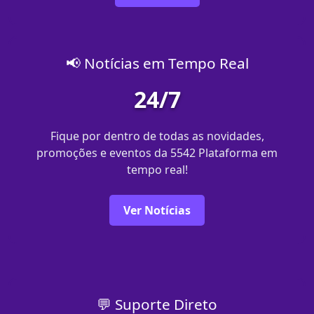
📢 Notícias em Tempo Real
24/7
Fique por dentro de todas as novidades,
promoções e eventos da 5542 Plataforma em
tempo real!
Ver Notícias
💬 Suporte Direto