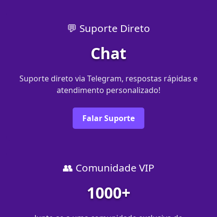
💬 Suporte Direto
Chat
Suporte direto via Telegram, respostas rápidas e
atendimento personalizado!
Falar Suporte
👥 Comunidade VIP
1000+