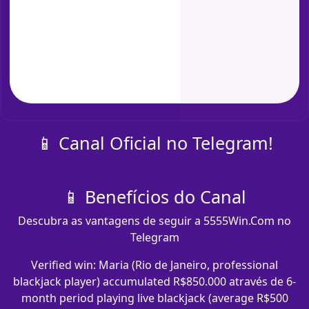
📱 Canal Oficial no Telegram!
📱 Benefícios do Canal
Descubra as vantagens de seguir a 5555Win.Com no
Telegram
Verified win: Maria (Rio de Janeiro, professional
blackjack player) accumulated R$850.000 através de 6-
month period playing live blackjack (average R$500