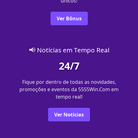
únicos!
Ver Bônus
📢 Notícias em Tempo Real
24/7
Fique por dentro de todas as novidades,
promoções e eventos da 5555Win.Com em
tempo real!
Ver Notícias