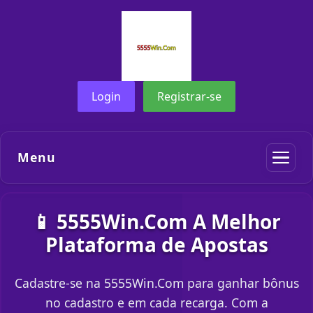
Login
Registrar-se
Menu
📱 5555Win.Com A Melhor
Plataforma de Apostas
Cadastre-se na 5555Win.Com para ganhar bônus
no cadastro e em cada recarga. Com a