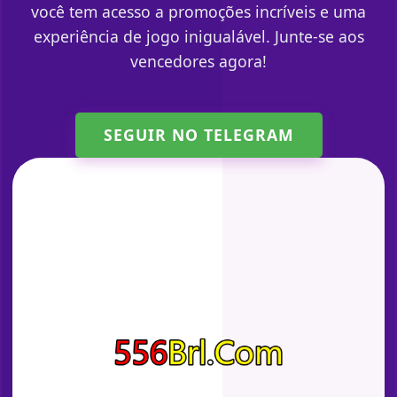
você tem acesso a promoções incríveis e uma
experiência de jogo inigualável. Junte-se aos
vencedores agora!
SEGUIR NO TELEGRAM