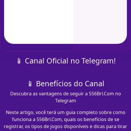
📱 Canal Oficial no Telegram!
📱 Benefícios do Canal
Descubra as vantagens de seguir a 556Brl.Com no
Telegram
Neste artigo, você terá um guia completo sobre como
funciona a 556Brl.Com, quais os benefícios de se
registrar, os tipos de jogos disponíveis e dicas para tirar