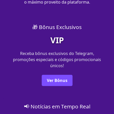
o máximo proveito da plataforma.
🎁 Bônus Exclusivos
VIP
Receba bônus exclusivos do Telegram,
promoções especiais e códigos promocionais
únicos!
Ver Bônus
📢 Notícias em Tempo Real