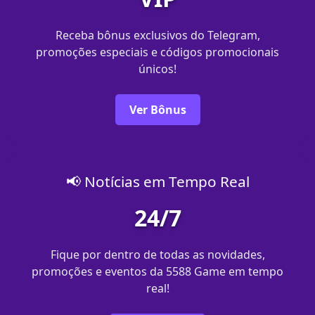
Receba bônus exclusivos do Telegram,
promoções especiais e códigos promocionais
únicos!
Ver Bônus
📢 Notícias em Tempo Real
24/7
Fique por dentro de todas as novidades,
promoções e eventos da 5588 Game em tempo
real!