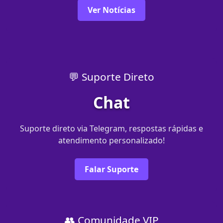
Ver Notícias
💬 Suporte Direto
Chat
Suporte direto via Telegram, respostas rápidas e
atendimento personalizado!
Falar Suporte
👥 Comunidade VIP