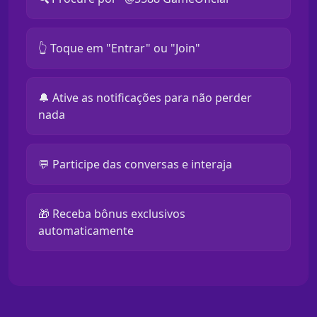
👆 Toque em "Entrar" ou "Join"
🔔 Ative as notificações para não perder
nada
💬 Participe das conversas e interaja
🎁 Receba bônus exclusivos
automaticamente