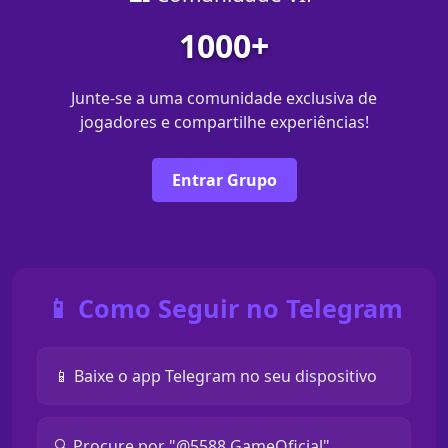
1000+
Junte-se a uma comunidade exclusiva de
jogadores e compartilhe experiências!
Entrar Grupo
📱 Como Seguir no Telegram
📱 Baixe o app Telegram no seu dispositivo
🔍 Procure por "@5588 GameOficial"