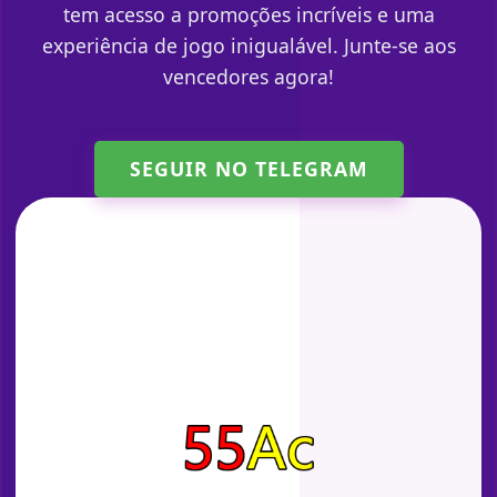
tem acesso a promoções incríveis e uma
experiência de jogo inigualável. Junte-se aos
vencedores agora!
SEGUIR NO TELEGRAM