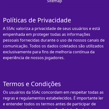
Sitemap
Políticas de Privacidade
A 55Ac valoriza a privacidade de seus usuários e está
empenhada em proteger todas as informações
pessoais fornecidas durante o uso de nossos canais de
comunicação. Todos os dados coletados são utilizados
exclusivamente para fins de melhoria contínua da
experiência de nossos jogadores.
Termos e Condições
Os usuários da 55Ac concordam em respeitar todas as
regras e regulamentos estabelecidos. É importante ler
e entender todos os termos antes de participar de