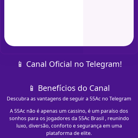
📱 Canal Oficial no Telegram!
📱 Benefícios do Canal
Descubra as vantagens de seguir a 55Ac no Telegram
A 55Ac não é apenas um cassino, é um paraíso dos
sonhos para os jogadores da 55Ac Brasil , reunindo
luxo, diversão, conforto e segurança em uma
plataforma de elite.