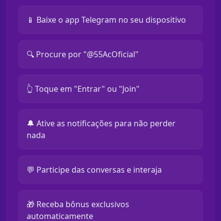
📱 Baixe o app Telegram no seu dispositivo
🔍 Procure por "@55AcOficial"
👆 Toque em "Entrar" ou "Join"
🔔 Ative as notificações para não perder
nada
💬 Participe das conversas e interaja
🎁 Receba bônus exclusivos
automaticamente