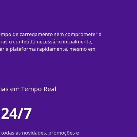
 tempo de carregamento sem comprometer a
nas o conteúdo necessário inicialmente,
sar a plataforma rapidamente, mesmo em
cias em Tempo Real
24/7
e todas as novidades, promoções e