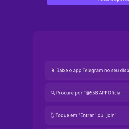
📱 Baixe o app Telegram no seu disp
🔍 Procure por "@55B APPOficial"
👆 Toque em "Entrar" ou "Join"