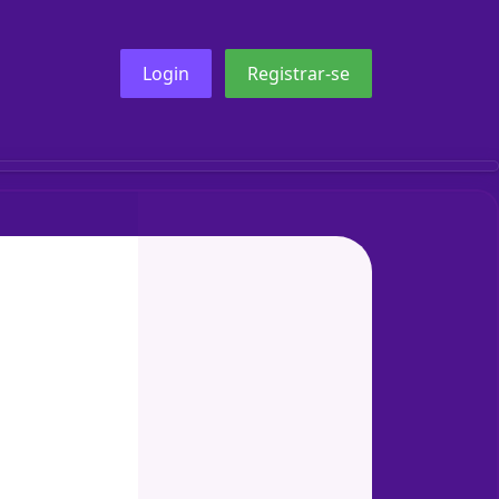
Login
Registrar-se