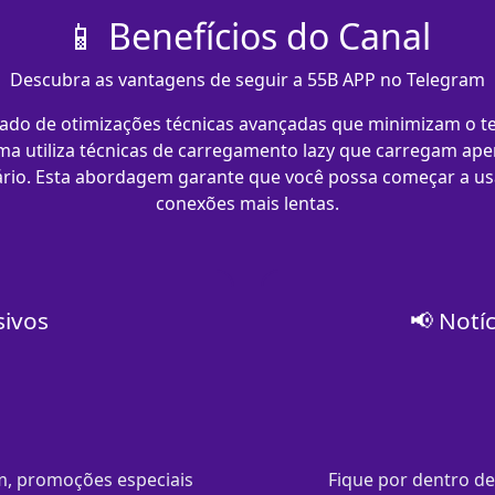
📱 Benefícios do Canal
Descubra as vantagens de seguir a 55B APP no Telegram
ltado de otimizações técnicas avançadas que minimizam o
a utiliza técnicas de carregamento lazy que carregam ape
ário. Esta abordagem garante que você possa começar a u
conexões mais lentas.
sivos
📢 Notí
m, promoções especiais
Fique por dentro d