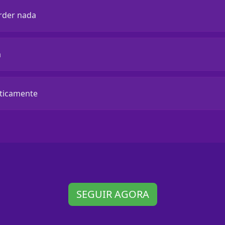
erder nada
a
aticamente
SEGUIR AGORA