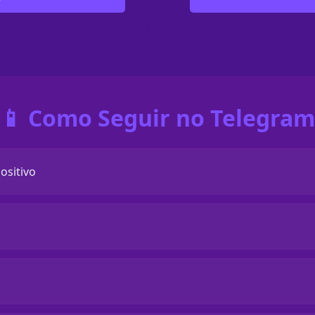
📱 Como Seguir no Telegram
ositivo