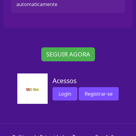
automaticamente
SEGUIR AGORA
Acessos
Login
Registrar-se