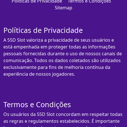
Políticas de Privacidade
Termos e Condições
Sitemap
Políticas de Privacidade
A 55D Slot valoriza a privacidade de seus usuários e
está empenhada em proteger todas as informações
pessoais fornecidas durante o uso de nossos canais de
comunicação. Todos os dados coletados são utilizados
exclusivamente para fins de melhoria contínua da
experiência de nossos jogadores.
Termos e Condições
Os usuários da 55D Slot concordam em respeitar todas
as regras e regulamentos estabelecidos. É importante