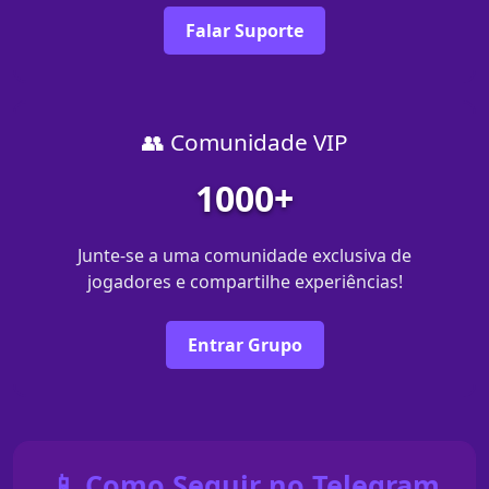
Falar Suporte
👥 Comunidade VIP
1000+
Junte-se a uma comunidade exclusiva de
jogadores e compartilhe experiências!
Entrar Grupo
📱 Como Seguir no Telegram