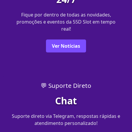
Fique por dentro de todas as novidades,
promoções e eventos da 55D Slot em tempo
real!
Ver Notícias
💬 Suporte Direto
Chat
Suporte direto via Telegram, respostas rápidas e
atendimento personalizado!