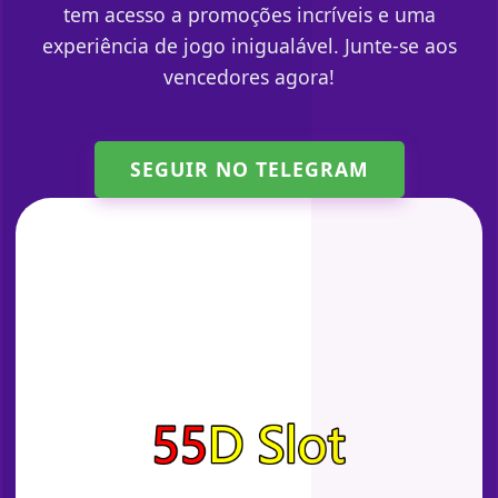
tem acesso a promoções incríveis e uma
experiência de jogo inigualável. Junte-se aos
vencedores agora!
SEGUIR NO TELEGRAM