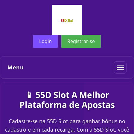
Login
Registrar-se
Menu
📱 55D Slot A Melhor
Plataforma de Apostas
Cadastre-se na 55D Slot para ganhar bônus no
cadastro e em cada recarga. Com a 55D Slot, você