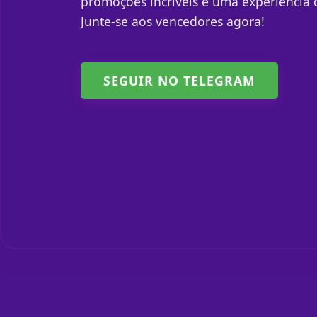
promoções incríveis e uma experiência d
Junte-se aos vencedores agora!
SEGUIR NO TELEGRAM