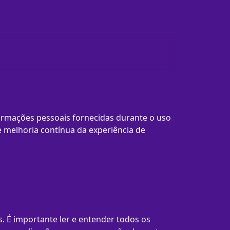
ormações pessoais fornecidas durante o uso
e melhoria contínua da experiência de
 É importante ler e entender todos os