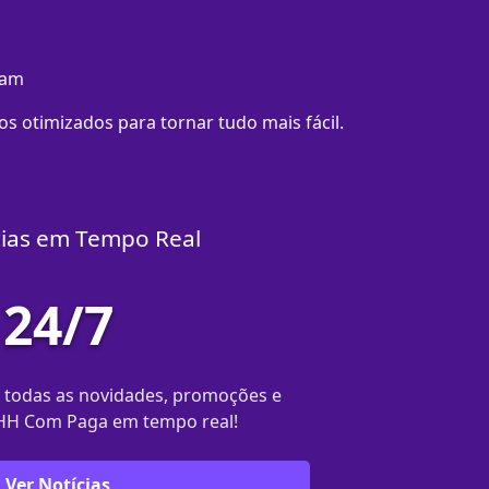
ram
s otimizados para tornar tudo mais fácil.
cias em Tempo Real
24/7
e todas as novidades, promoções e
HH Com Paga em tempo real!
Ver Notícias