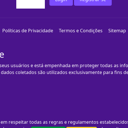
Políticas de Privacidade
Termos e Condições
Sitemap
de
 seus usuários e está empenhada em proteger todas as inf
dados coletados são utilizados exclusivamente para fins d
 respeitar todas as regras e regulamentos estabelecidos.