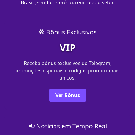
Brasil , sendo referência em todo o setor.
🎁 Bônus Exclusivos
VIP
Receba bônus exclusivos do Telegram,
promoções especiais e códigos promocionais
únicos!
Ver Bônus
📢 Notícias em Tempo Real