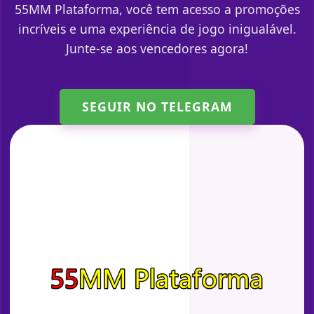
55MM Plataforma, você tem acesso a promoções
incríveis e uma experiência de jogo inigualável.
Junte-se aos vencedores agora!
SEGUIR NO TELEGRAM