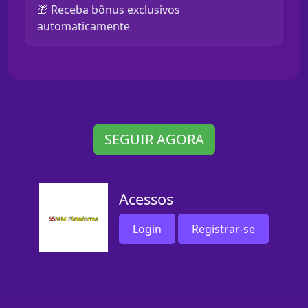
🎁 Receba bônus exclusivos
automaticamente
SEGUIR AGORA
Acessos
Login
Registrar-se