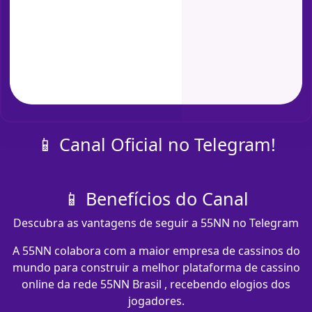
📱 Canal Oficial no Telegram!
📱 Benefícios do Canal
Descubra as vantagens de seguir a 55NN no Telegram
A 55NN colabora com a maior empresa de cassinos do
mundo para construir a melhor plataforma de cassino
online da rede 55NN Brasil , recebendo elogios dos
jogadores.