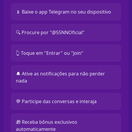
📱 Baixe o app Telegram no seu dispositivo
🔍 Procure por "@55NNOficial"
👆 Toque em "Entrar" ou "Join"
🔔 Ative as notificações para não perder
nada
💬 Participe das conversas e interaja
🎁 Receba bônus exclusivos
automaticamente