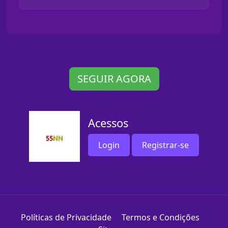
SEGUIR AGORA
Acessos
Login
Registrar-se
Políticas de Privacidade
Termos e Condições