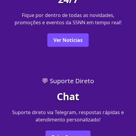
Fique por dentro de todas as novidades,
promoções e eventos da 55NN em tempo real!
Ver Notícias
💬 Suporte Direto
Chat
Suporte direto via Telegram, respostas rápidas e
atendimento personalizado!