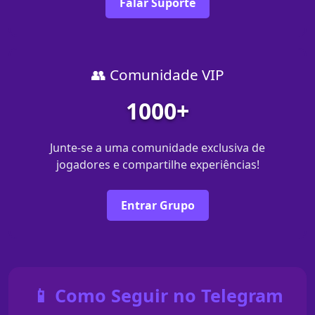
Falar Suporte
👥 Comunidade VIP
1000+
Junte-se a uma comunidade exclusiva de
jogadores e compartilhe experiências!
Entrar Grupo
📱 Como Seguir no Telegram