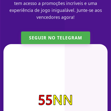
tem acesso a promoções incríveis e uma
experiência de jogo inigualável. Junte-se aos
vencedores agora!
SEGUIR NO TELEGRAM