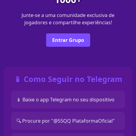
Junte-se a uma comunidade exclusiva de
jogadores e compartilhe experiências!
Entrar Grupo
📱 Como Seguir no Telegram
📱 Baixe o app Telegram no seu dispositivo
🔍 Procure por "@55QQ PlataformaOficial"