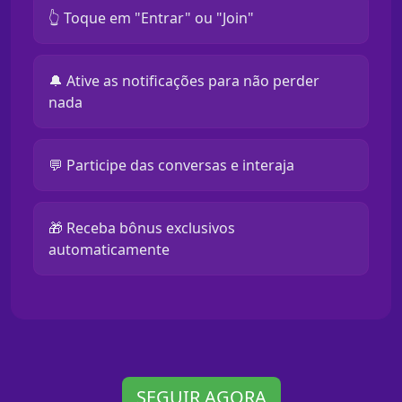
👆 Toque em "Entrar" ou "Join"
🔔 Ative as notificações para não perder
nada
💬 Participe das conversas e interaja
🎁 Receba bônus exclusivos
automaticamente
SEGUIR AGORA