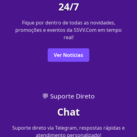
24/7
Fique por dentro de todas as novidades,
promoções e eventos da 55VV.Com em tempo
real!
Ver Notícias
💬 Suporte Direto
Chat
Suporte direto via Telegram, respostas rápidas e
atendimento personalizado!