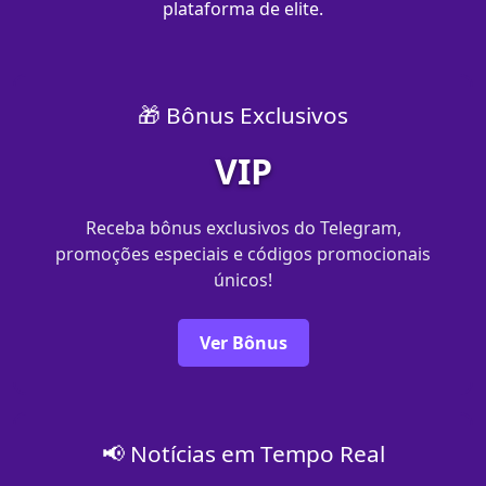
plataforma de elite.
🎁 Bônus Exclusivos
VIP
Receba bônus exclusivos do Telegram,
promoções especiais e códigos promocionais
únicos!
Ver Bônus
📢 Notícias em Tempo Real