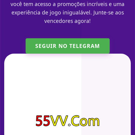
você tem acesso a promoções incríveis e uma
experiência de jogo inigualável. Junte-se aos
vencedores agora!
SEGUIR NO TELEGRAM