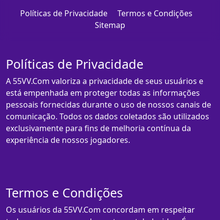
Políticas de Privacidade
Termos e Condições
Sitemap
Políticas de Privacidade
A 55VV.Com valoriza a privacidade de seus usuários e
está empenhada em proteger todas as informações
pessoais fornecidas durante o uso de nossos canais de
comunicação. Todos os dados coletados são utilizados
exclusivamente para fins de melhoria contínua da
experiência de nossos jogadores.
Termos e Condições
Os usuários da 55VV.Com concordam em respeitar