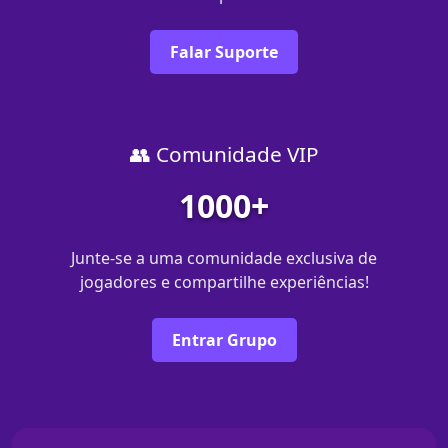
Falar Suporte
👥 Comunidade VIP
1000+
Junte-se a uma comunidade exclusiva de
jogadores e compartilhe experiências!
Entrar Grupo