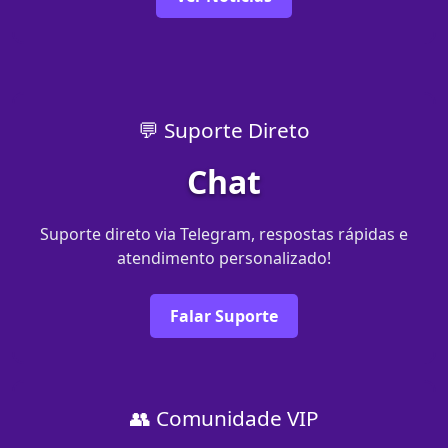
💬 Suporte Direto
Chat
Suporte direto via Telegram, respostas rápidas e
atendimento personalizado!
Falar Suporte
👥 Comunidade VIP