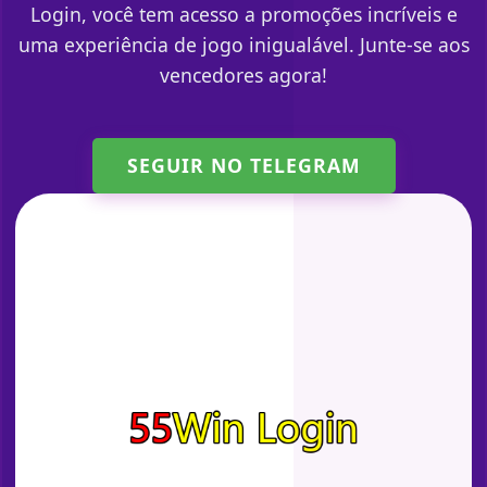
Login, você tem acesso a promoções incríveis e
uma experiência de jogo inigualável. Junte-se aos
vencedores agora!
SEGUIR NO TELEGRAM