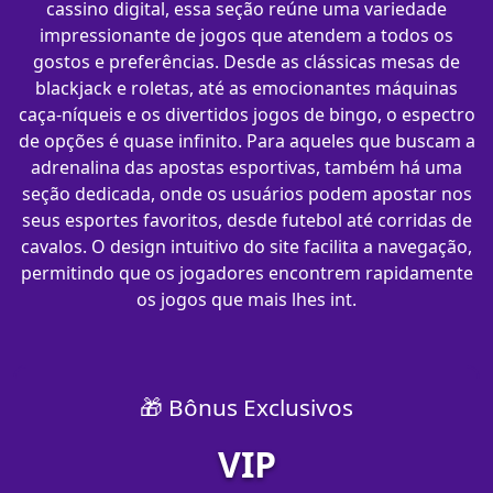
cassino digital, essa seção reúne uma variedade
impressionante de jogos que atendem a todos os
gostos e preferências. Desde as clássicas mesas de
blackjack e roletas, até as emocionantes máquinas
caça-níqueis e os divertidos jogos de bingo, o espectro
de opções é quase infinito. Para aqueles que buscam a
adrenalina das apostas esportivas, também há uma
seção dedicada, onde os usuários podem apostar nos
seus esportes favoritos, desde futebol até corridas de
cavalos. O design intuitivo do site facilita a navegação,
permitindo que os jogadores encontrem rapidamente
os jogos que mais lhes int.
🎁 Bônus Exclusivos
VIP