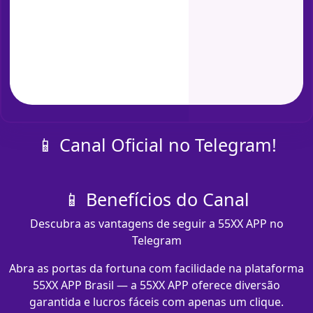
📱 Canal Oficial no Telegram!
📱 Benefícios do Canal
Descubra as vantagens de seguir a 55XX APP no
Telegram
Abra as portas da fortuna com facilidade na plataforma
55XX APP Brasil — a 55XX APP oferece diversão
garantida e lucros fáceis com apenas um clique.