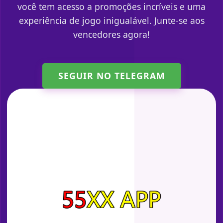
você tem acesso a promoções incríveis e uma
experiência de jogo inigualável. Junte-se aos
vencedores agora!
SEGUIR NO TELEGRAM