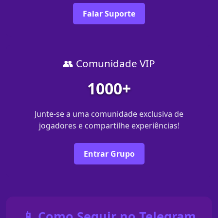
Falar Suporte
👥 Comunidade VIP
1000+
Junte-se a uma comunidade exclusiva de
jogadores e compartilhe experiências!
Entrar Grupo
📱 Como Seguir no Telegram