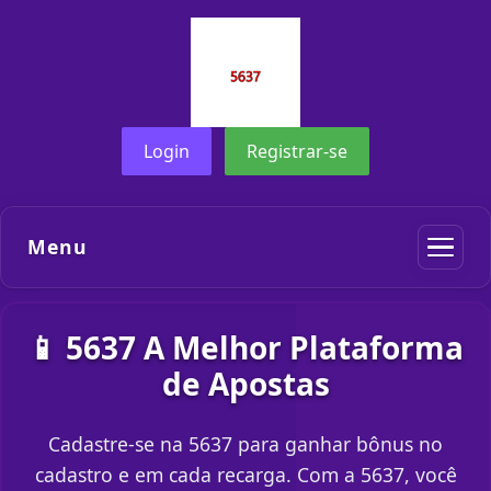
Login
Registrar-se
Menu
📱 5637 A Melhor Plataforma
de Apostas
Cadastre-se na 5637 para ganhar bônus no
cadastro e em cada recarga. Com a 5637, você