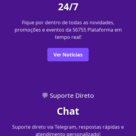
24/7
Fique por dentro de todas as novidades,
promoções e eventos da 56755 Plataforma em
tempo real!
Ver Notícias
💬 Suporte Direto
Chat
Suporte direto via Telegram, respostas rápidas e
atendimento personalizado!