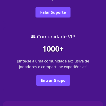
Falar Suporte
👥 Comunidade VIP
1000+
Junte-se a uma comunidade exclusiva de
jogadores e compartilhe experiências!
Entrar Grupo