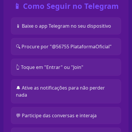
📱 Como Seguir no Telegram
📱 Baixe o app Telegram no seu dispositivo
🔍 Procure por "@56755 PlataformaOficial"
👆 Toque em "Entrar" ou "Join"
🔔 Ative as notificações para não perder
nada
💬 Participe das conversas e interaja