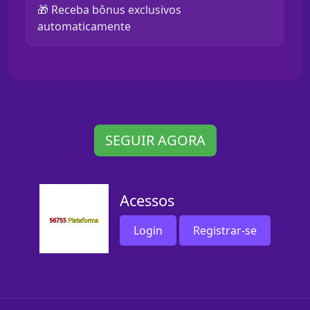
🎁 Receba bônus exclusivos
automaticamente
SEGUIR AGORA
Acessos
Login
Registrar-se