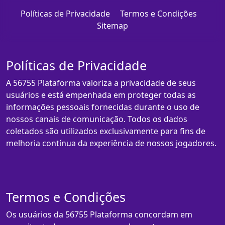
Políticas de Privacidade
Termos e Condições
Sitemap
Políticas de Privacidade
A 56755 Plataforma valoriza a privacidade de seus
usuários e está empenhada em proteger todas as
informações pessoais fornecidas durante o uso de
nossos canais de comunicação. Todos os dados
coletados são utilizados exclusivamente para fins de
melhoria contínua da experiência de nossos jogadores.
Termos e Condições
Os usuários da 56755 Plataforma concordam em