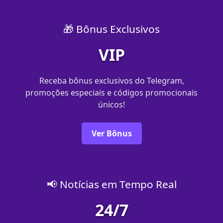
🎁 Bônus Exclusivos
VIP
Receba bônus exclusivos do Telegram,
promoções especiais e códigos promocionais
únicos!
Ver Bônus
📢 Notícias em Tempo Real
24/7