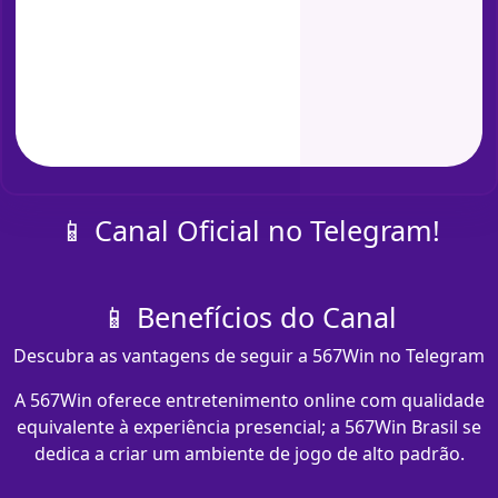
📱 Canal Oficial no Telegram!
📱 Benefícios do Canal
Descubra as vantagens de seguir a 567Win no Telegram
A 567Win oferece entretenimento online com qualidade
equivalente à experiência presencial; a 567Win Brasil se
dedica a criar um ambiente de jogo de alto padrão.