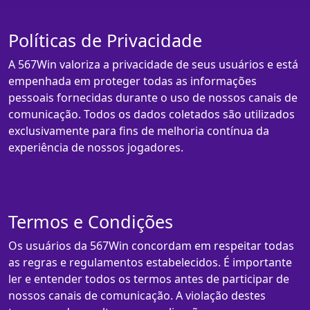
Políticas de Privacidade
A 567Win valoriza a privacidade de seus usuários e está
empenhada em proteger todas as informações
pessoais fornecidas durante o uso de nossos canais de
comunicação. Todos os dados coletados são utilizados
exclusivamente para fins de melhoria contínua da
experiência de nossos jogadores.
Termos e Condições
Os usuários da 567Win concordam em respeitar todas
as regras e regulamentos estabelecidos. É importante
ler e entender todos os termos antes de participar de
nossos canais de comunicação. A violação destes