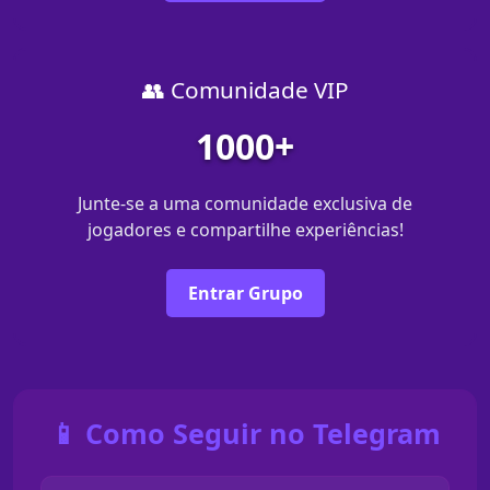
👥 Comunidade VIP
1000+
Junte-se a uma comunidade exclusiva de
jogadores e compartilhe experiências!
Entrar Grupo
📱 Como Seguir no Telegram