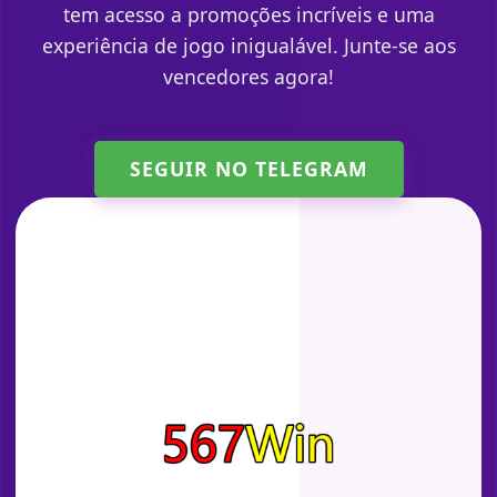
tem acesso a promoções incríveis e uma
experiência de jogo inigualável. Junte-se aos
vencedores agora!
SEGUIR NO TELEGRAM