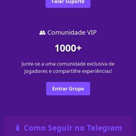
Falar Suporte
👥 Comunidade VIP
1000+
Junte-se a uma comunidade exclusiva de
jogadores e compartilhe experiências!
Entrar Grupo
📱 Como Seguir no Telegram