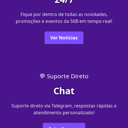
Fique por dentro de todas as novidades,
promoções e eventos da 56B em tempo real!
Ver Notícias
💬 Suporte Direto
Chat
Suporte direto via Telegram, respostas rápidas e
atendimento personalizado!