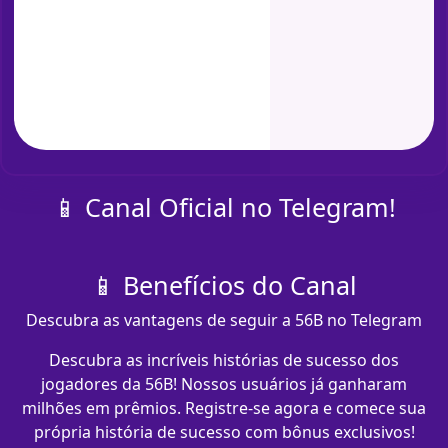
📱 Canal Oficial no Telegram!
📱 Benefícios do Canal
Descubra as vantagens de seguir a 56B no Telegram
Descubra as incríveis histórias de sucesso dos
jogadores da 56B! Nossos usuários já ganharam
milhões em prêmios. Registre-se agora e comece sua
própria história de sucesso com bônus exclusivos!