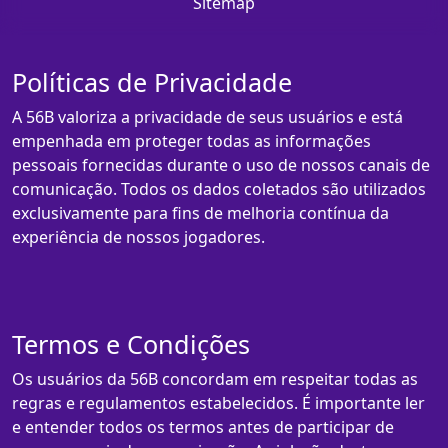
Sitemap
Políticas de Privacidade
A 56B valoriza a privacidade de seus usuários e está
empenhada em proteger todas as informações
pessoais fornecidas durante o uso de nossos canais de
comunicação. Todos os dados coletados são utilizados
exclusivamente para fins de melhoria contínua da
experiência de nossos jogadores.
Termos e Condições
Os usuários da 56B concordam em respeitar todas as
regras e regulamentos estabelecidos. É importante ler
e entender todos os termos antes de participar de