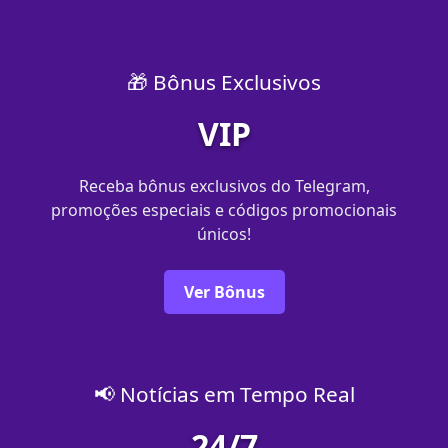
🎁 Bônus Exclusivos
VIP
Receba bônus exclusivos do Telegram,
promoções especiais e códigos promocionais
únicos!
Ver Bônus
📢 Notícias em Tempo Real
24/7