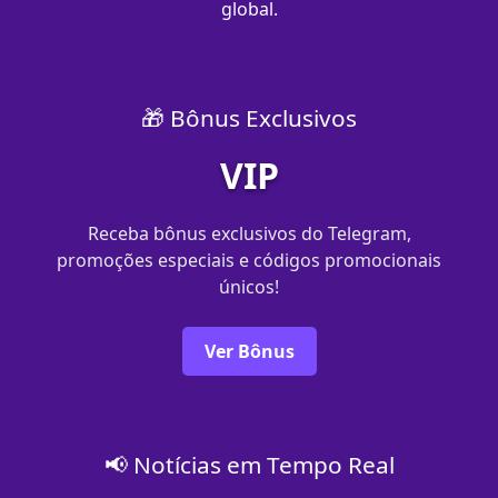
global.
🎁 Bônus Exclusivos
VIP
Receba bônus exclusivos do Telegram,
promoções especiais e códigos promocionais
únicos!
Ver Bônus
📢 Notícias em Tempo Real