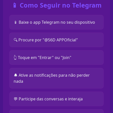
📱 Como Seguir no Telegram
📱 Baixe o app Telegram no seu dispositivo
🔍 Procure por "@56D APPOficial"
👆 Toque em "Entrar" ou "Join"
🔔 Ative as notificações para não perder
nada
💬 Participe das conversas e interaja