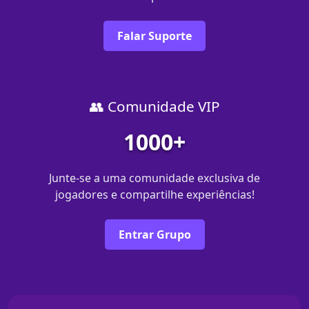
Falar Suporte
👥 Comunidade VIP
1000+
Junte-se a uma comunidade exclusiva de
jogadores e compartilhe experiências!
Entrar Grupo