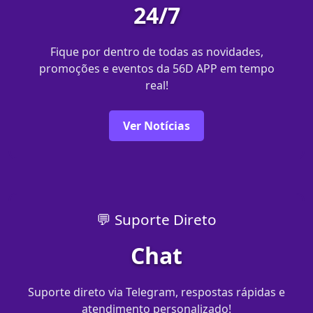
24/7
Fique por dentro de todas as novidades,
promoções e eventos da 56D APP em tempo
real!
Ver Notícias
💬 Suporte Direto
Chat
Suporte direto via Telegram, respostas rápidas e
atendimento personalizado!