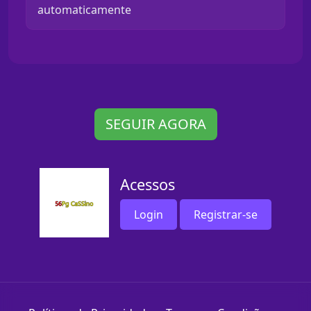
automaticamente
SEGUIR AGORA
Acessos
Login
Registrar-se