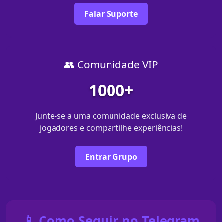
Falar Suporte
👥 Comunidade VIP
1000+
Junte-se a uma comunidade exclusiva de
jogadores e compartilhe experiências!
Entrar Grupo
📱 Como Seguir no Telegram