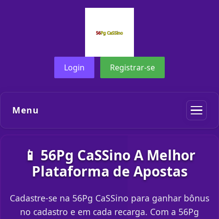
Login
Registrar-se
Menu
📱 56Pg CaSSino A Melhor
Plataforma de Apostas
Cadastre-se na 56Pg CaSSino para ganhar bônus
no cadastro e em cada recarga. Com a 56Pg