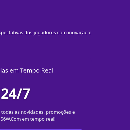
pectativas dos jogadores com inovação e
cias em Tempo Real
24/7
e todas as novidades, promoções e
 56W.Com em tempo real!