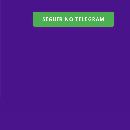
SEGUIR NO TELEGRAM