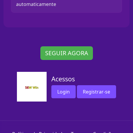
automaticamente
SEGUIR AGORA
Acessos
Login
Registrar-se