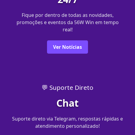
Fique por dentro de todas as novidades,
promoções e eventos da 56W Win em tempo
real!
Ver Notícias
💬 Suporte Direto
Chat
Suporte direto via Telegram, respostas rápidas e
atendimento personalizado!