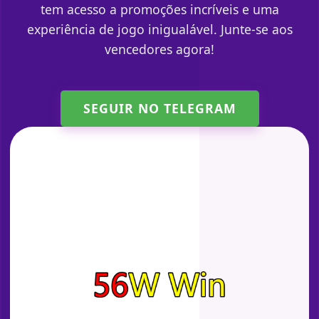
tem acesso a promoções incríveis e uma
experiência de jogo inigualável. Junte-se aos
vencedores agora!
SEGUIR NO TELEGRAM