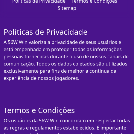
Políticas de Privacidade
Termos e Condições
Sitemap
Políticas de Privacidade
A 56W Win valoriza a privacidade de seus usuários e
está empenhada em proteger todas as informações
pessoais fornecidas durante o uso de nossos canais de
comunicação. Todos os dados coletados são utilizados
exclusivamente para fins de melhoria contínua da
experiência de nossos jogadores.
Termos e Condições
Os usuários da 56W Win concordam em respeitar todas
as regras e regulamentos estabelecidos. É importante