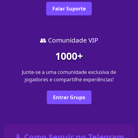
Falar Suporte
👥 Comunidade VIP
1000+
Junte-se a uma comunidade exclusiva de
jogadores e compartilhe experiências!
Entrar Grupo
📱 Como Seguir no Telegram