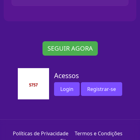
SEGUIR AGORA
Acessos
Login
Registrar-se
Políticas de Privacidade
Termos e Condições