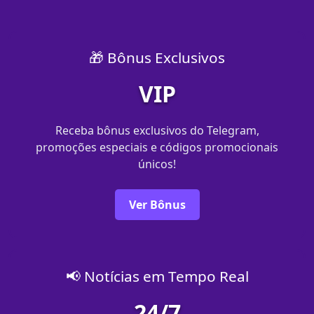
🎁 Bônus Exclusivos
VIP
Receba bônus exclusivos do Telegram,
promoções especiais e códigos promocionais
únicos!
Ver Bônus
📢 Notícias em Tempo Real
24/7