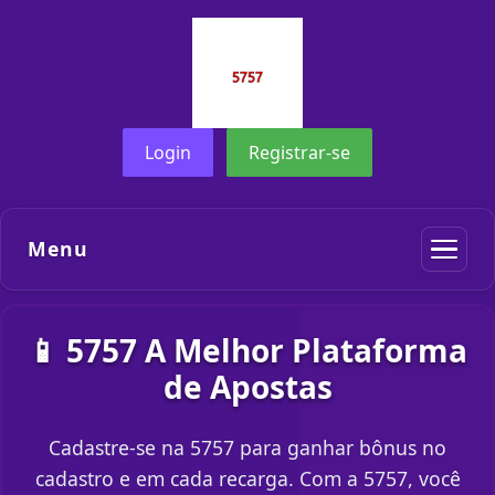
Login
Registrar-se
Menu
📱 5757 A Melhor Plataforma
de Apostas
Cadastre-se na 5757 para ganhar bônus no
cadastro e em cada recarga. Com a 5757, você