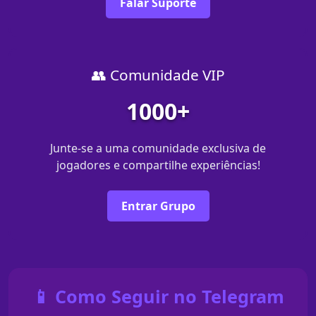
Falar Suporte
👥 Comunidade VIP
1000+
Junte-se a uma comunidade exclusiva de
jogadores e compartilhe experiências!
Entrar Grupo
📱 Como Seguir no Telegram