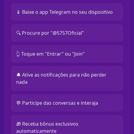
📱 Baixe o app Telegram no seu dispositivo
🔍 Procure por "@5757Oficial"
👆 Toque em "Entrar" ou "Join"
🔔 Ative as notificações para não perder
nada
💬 Participe das conversas e interaja
🎁 Receba bônus exclusivos
automaticamente