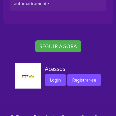
automaticamente
SEGUIR AGORA
Acessos
Login
Registrar-se