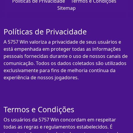
Políticas de Privacidade
Termos e Condições
Sitemap
Políticas de Privacidade
A 5757 Win valoriza a privacidade de seus usuários e
está empenhada em proteger todas as informações
pessoais fornecidas durante o uso de nossos canais de
comunicação. Todos os dados coletados são utilizados
exclusivamente para fins de melhoria contínua da
experiência de nossos jogadores.
Termos e Condições
Os usuários da 5757 Win concordam em respeitar
todas as regras e regulamentos estabelecidos. É