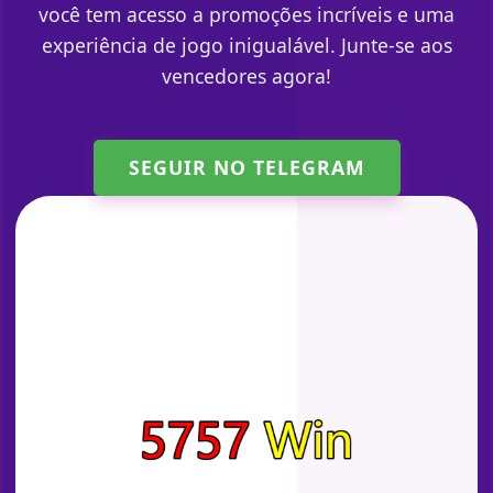
você tem acesso a promoções incríveis e uma
experiência de jogo inigualável. Junte-se aos
vencedores agora!
SEGUIR NO TELEGRAM