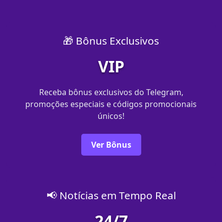
🎁 Bônus Exclusivos
VIP
Receba bônus exclusivos do Telegram,
promoções especiais e códigos promocionais
únicos!
Ver Bônus
📢 Notícias em Tempo Real
24/7