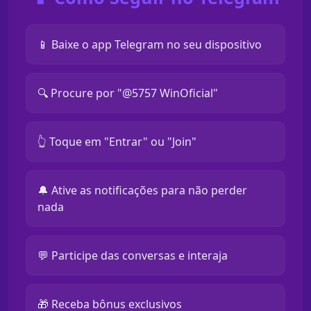
📱 Baixe o app Telegram no seu dispositivo
🔍 Procure por "@5757 WinOficial"
👆 Toque em "Entrar" ou "Join"
🔔 Ative as notificações para não perder
nada
💬 Participe das conversas e interaja
🎁 Receba bônus exclusivos