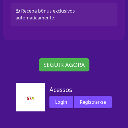
🎁 Receba bônus exclusivos
automaticamente
SEGUIR AGORA
Acessos
Login
Registrar-se