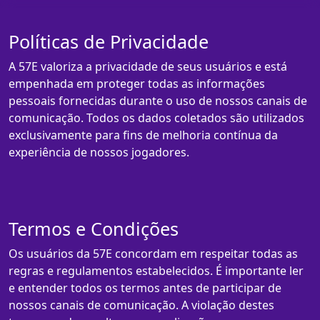
Políticas de Privacidade
A 57E valoriza a privacidade de seus usuários e está
empenhada em proteger todas as informações
pessoais fornecidas durante o uso de nossos canais de
comunicação. Todos os dados coletados são utilizados
exclusivamente para fins de melhoria contínua da
experiência de nossos jogadores.
Termos e Condições
Os usuários da 57E concordam em respeitar todas as
regras e regulamentos estabelecidos. É importante ler
e entender todos os termos antes de participar de
nossos canais de comunicação. A violação destes