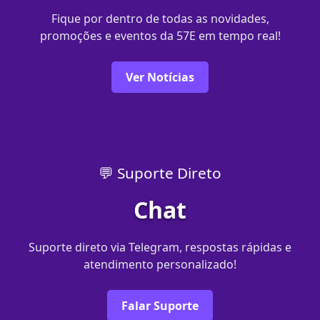
Fique por dentro de todas as novidades,
promoções e eventos da 57E em tempo real!
Ver Notícias
💬 Suporte Direto
Chat
Suporte direto via Telegram, respostas rápidas e
atendimento personalizado!
Falar Suporte