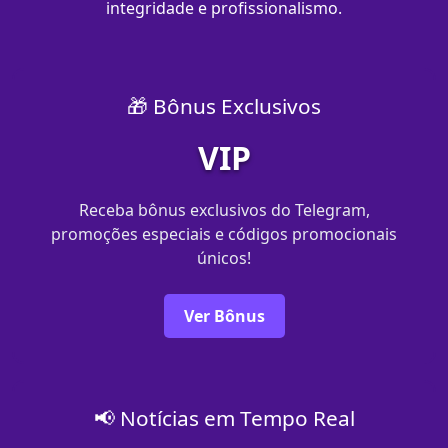
integridade e profissionalismo.
🎁 Bônus Exclusivos
VIP
Receba bônus exclusivos do Telegram,
promoções especiais e códigos promocionais
únicos!
Ver Bônus
📢 Notícias em Tempo Real