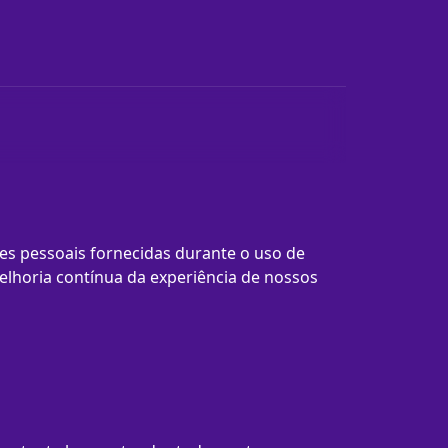
es pessoais fornecidas durante o uso de
elhoria contínua da experiência de nossos