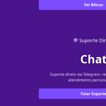
Ver Bônus
💬 Suporte Di
Cha
Suporte direto via Telegram, r
atendimento persona
Falar Suport