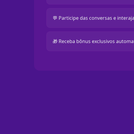
💬 Participe das conversas e interaj
🎁 Receba bônus exclusivos autom