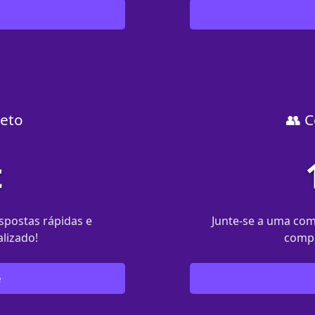
reto
👥 
t
espostas rápidas e
Junte-se a uma com
lizado!
compa
e