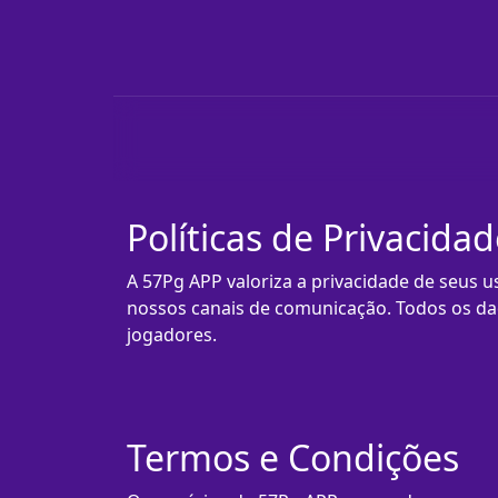
Políticas de Privacida
A 57Pg APP valoriza a privacidade de seus 
nossos canais de comunicação. Todos os dad
jogadores.
Termos e Condições