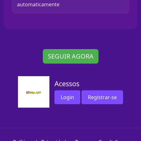
automaticamente
SEGUIR AGORA
Acessos
Login
Registrar-se