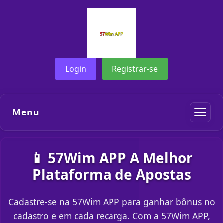
Login
Registrar-se
Menu
📱 57Wim APP A Melhor
Plataforma de Apostas
Cadastre-se na 57Wim APP para ganhar bônus no
cadastro e em cada recarga. Com a 57Wim APP,