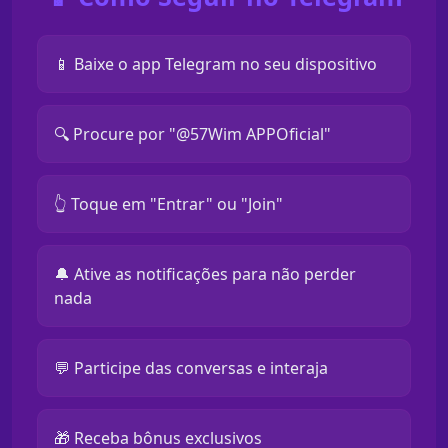
📱 Baixe o app Telegram no seu dispositivo
🔍 Procure por "@57Wim APPOficial"
👆 Toque em "Entrar" ou "Join"
🔔 Ative as notificações para não perder
nada
💬 Participe das conversas e interaja
🎁 Receba bônus exclusivos