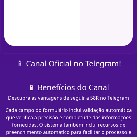
📱 Canal Oficial no Telegram!
📱 Benefícios do Canal
Descubra as vantagens de seguir a 58R no Telegram
Cada campo do formulário inclui validação automática
que verifica a precisão e completude das informações
fornecidas. O sistema também inclui recursos de
preenchimento automático para facilitar o processo e