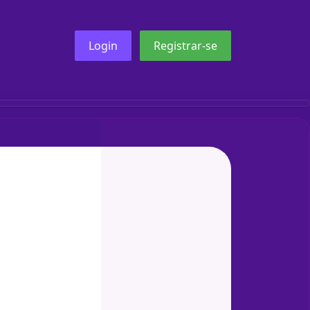
Login
Registrar-se