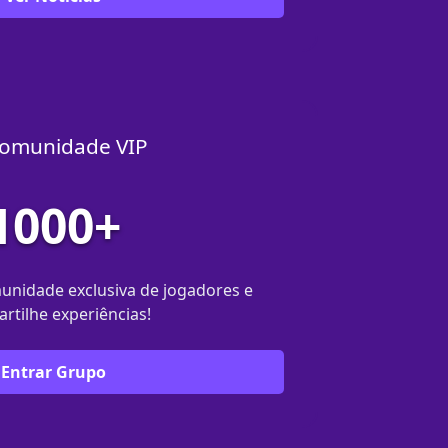
Comunidade VIP
1000+
unidade exclusiva de jogadores e
rtilhe experiências!
Entrar Grupo