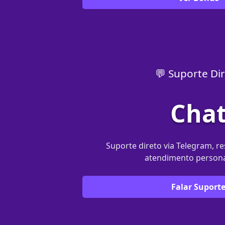
💬 Suporte Di
Cha
Suporte direto via Telegram, r
atendimento persona
Falar Suport