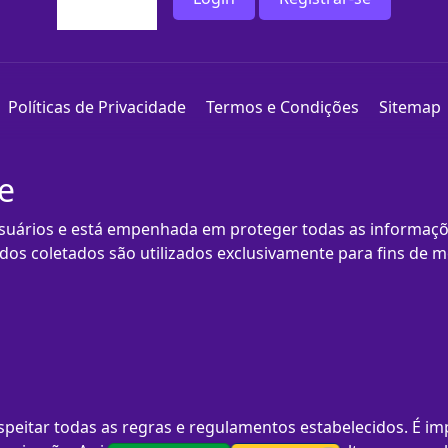
Políticas de Privacidade
Termos e Condições
Sitemap
de
 usuários e está empenhada em proteger todas as informaçõ
os coletados são utilizados exclusivamente para fins de m
eitar todas as regras e regulamentos estabelecidos. É im