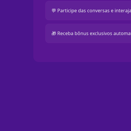
💬 Participe das conversas e interaj
🎁 Receba bônus exclusivos autom