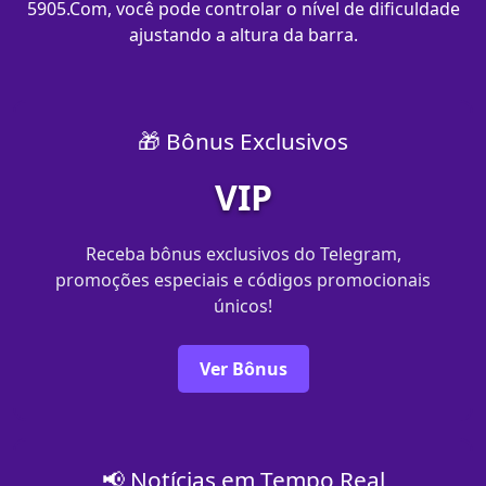
5905.Com, você pode controlar o nível de dificuldade
ajustando a altura da barra.
🎁 Bônus Exclusivos
VIP
Receba bônus exclusivos do Telegram,
promoções especiais e códigos promocionais
únicos!
Ver Bônus
📢 Notícias em Tempo Real