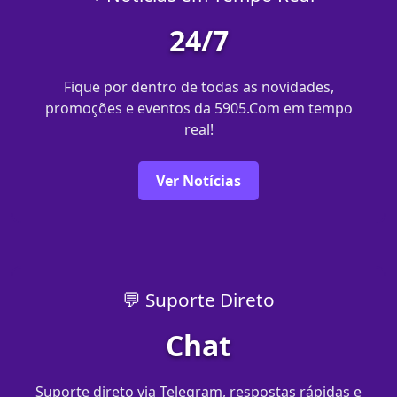
24/7
Fique por dentro de todas as novidades,
promoções e eventos da 5905.Com em tempo
real!
Ver Notícias
💬 Suporte Direto
Chat
Suporte direto via Telegram, respostas rápidas e