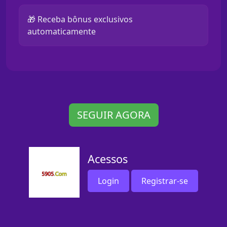
🎁 Receba bônus exclusivos
automaticamente
SEGUIR AGORA
Acessos
Login
Registrar-se