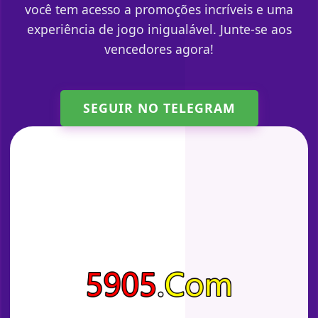
você tem acesso a promoções incríveis e uma
experiência de jogo inigualável. Junte-se aos
vencedores agora!
SEGUIR NO TELEGRAM