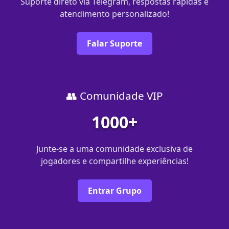
Suporte direto via Telegram, respostas rápidas e
atendimento personalizado!
Falar Suporte
👥 Comunidade VIP
1000+
Junte-se a uma comunidade exclusiva de
jogadores e compartilhe experiências!
Entrar Grupo