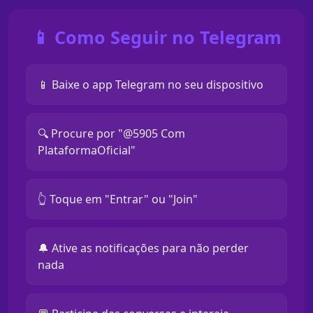
📱 Como Seguir no Telegram
📱 Baixe o app Telegram no seu dispositivo
🔍 Procure por "@5905 Com
PlataformaOficial"
👆 Toque em "Entrar" ou "Join"
🔔 Ative as notificações para não perder
nada