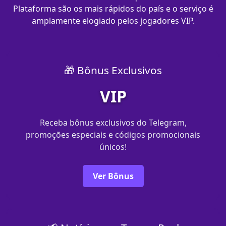
Plataforma são os mais rápidos do país e o serviço é
amplamente elogiado pelos jogadores VIP.
🎁 Bônus Exclusivos
VIP
Receba bônus exclusivos do Telegram,
promoções especiais e códigos promocionais
únicos!
Ver Bônus