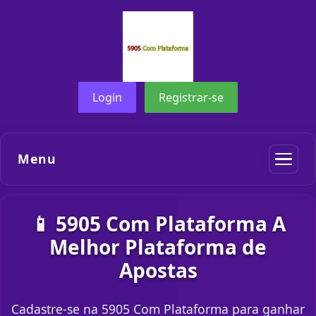
Login
Registrar-se
Menu
📱 5905 Com Plataforma A
Melhor Plataforma de
Apostas
Cadastre-se na 5905 Com Plataforma para ganhar