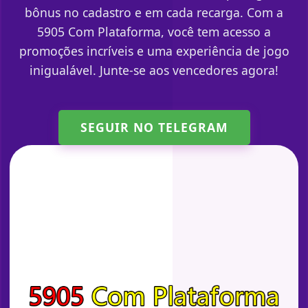
bônus no cadastro e em cada recarga. Com a
5905 Com Plataforma, você tem acesso a
promoções incríveis e uma experiência de jogo
inigualável. Junte-se aos vencedores agora!
SEGUIR NO TELEGRAM