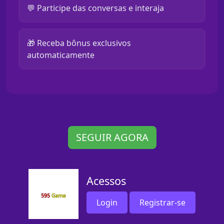
💬 Participe das conversas e interaja
🎁 Receba bônus exclusivos
automaticamente
SEGUIR AGORA
Acessos
Login
Registrar-se