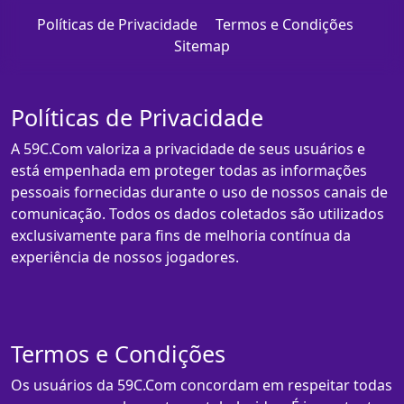
Políticas de Privacidade
Termos e Condições
Sitemap
Políticas de Privacidade
A 59C.Com valoriza a privacidade de seus usuários e
está empenhada em proteger todas as informações
pessoais fornecidas durante o uso de nossos canais de
comunicação. Todos os dados coletados são utilizados
exclusivamente para fins de melhoria contínua da
experiência de nossos jogadores.
Termos e Condições
Os usuários da 59C.Com concordam em respeitar todas