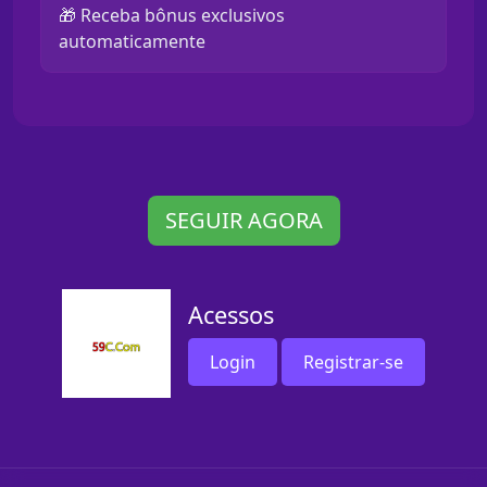
🎁 Receba bônus exclusivos
automaticamente
SEGUIR AGORA
Acessos
Login
Registrar-se