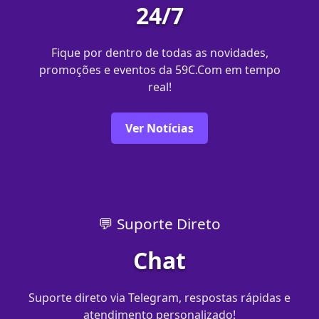
24/7
Fique por dentro de todas as novidades,
promoções e eventos da 59C.Com em tempo
real!
Ver Notícias
💬 Suporte Direto
Chat
Suporte direto via Telegram, respostas rápidas e
atendimento personalizado!