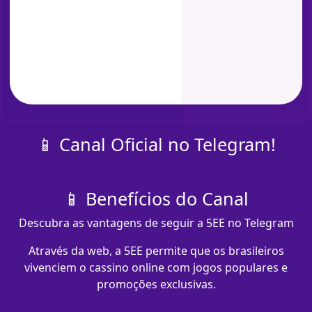
📱 Canal Oficial no Telegram!
📱 Benefícios do Canal
Descubra as vantagens de seguir a 5EE no Telegram
Através da web, a 5EE permite que os brasileiros
vivenciem o cassino online com jogos populares e
promoções exclusivas.