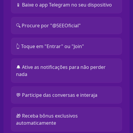
📱 Baixe o app Telegram no seu dispositivo
🔍 Procure por "@5EEOficial"
👆 Toque em "Entrar" ou "Join"
🔔 Ative as notificações para não perder
nada
💬 Participe das conversas e interaja
🎁 Receba bônus exclusivos
automaticamente