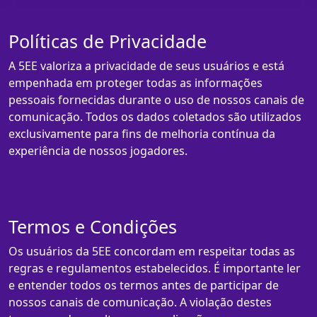
Políticas de Privacidade
A 5EE valoriza a privacidade de seus usuários e está
empenhada em proteger todas as informações
pessoais fornecidas durante o uso de nossos canais de
comunicação. Todos os dados coletados são utilizados
exclusivamente para fins de melhoria contínua da
experiência de nossos jogadores.
Termos e Condições
Os usuários da 5EE concordam em respeitar todas as
regras e regulamentos estabelecidos. É importante ler
e entender todos os termos antes de participar de
nossos canais de comunicação. A violação destes