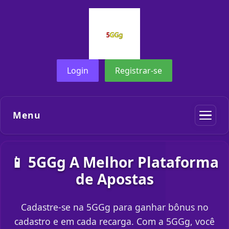
Login
Registrar-se
Menu
📱 5GGg A Melhor Plataforma
de Apostas
Cadastre-se na 5GGg para ganhar bônus no
cadastro e em cada recarga. Com a 5GGg, você