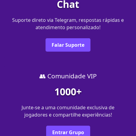
Chat
Suporte direto via Telegram, respostas rápidas e
atendimento personalizado!
Falar Suporte
👥 Comunidade VIP
1000+
Junte-se a uma comunidade exclusiva de
jogadores e compartilhe experiências!
Entrar Grupo