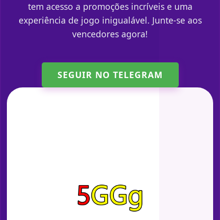
tem acesso a promoções incríveis e uma
experiência de jogo inigualável. Junte-se aos
vencedores agora!
SEGUIR NO TELEGRAM