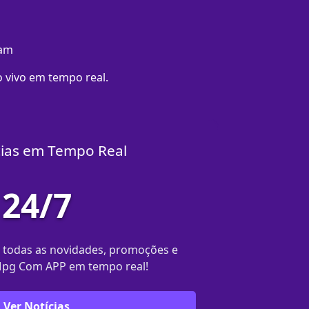
ram
 vivo em tempo real.
cias em Tempo Real
24/7
e todas as novidades, promoções e
Mpg Com APP em tempo real!
Ver Notícias