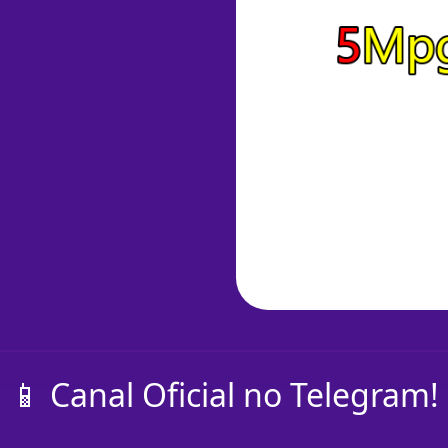
📱 Canal Oficial no Telegram!