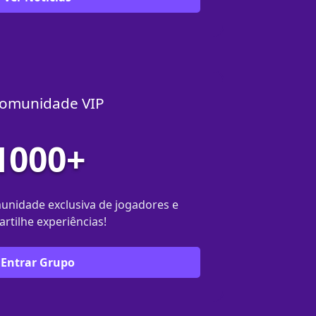
Comunidade VIP
1000+
unidade exclusiva de jogadores e
rtilhe experiências!
Entrar Grupo