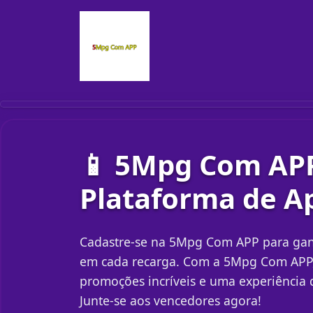
📱 5Mpg Com AP
Plataforma de A
Cadastre-se na 5Mpg Com APP para gan
em cada recarga. Com a 5Mpg Com APP,
promoções incríveis e uma experiência d
Junte-se aos vencedores agora!