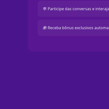
💬 Participe das conversas e interaj
🎁 Receba bônus exclusivos autom