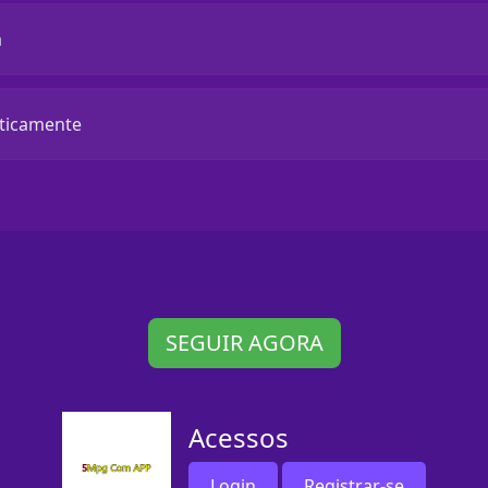
a
aticamente
SEGUIR AGORA
Acessos
Login
Registrar-se