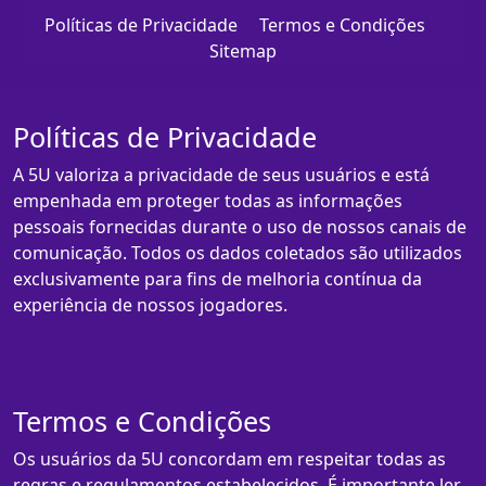
Políticas de Privacidade
Termos e Condições
Sitemap
Políticas de Privacidade
A 5U valoriza a privacidade de seus usuários e está
empenhada em proteger todas as informações
pessoais fornecidas durante o uso de nossos canais de
comunicação. Todos os dados coletados são utilizados
exclusivamente para fins de melhoria contínua da
experiência de nossos jogadores.
Termos e Condições
Os usuários da 5U concordam em respeitar todas as
regras e regulamentos estabelecidos. É importante ler